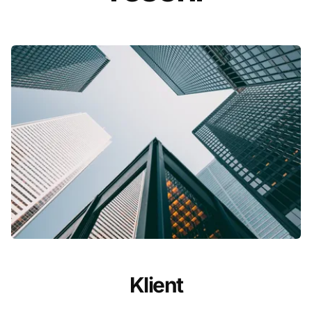
Klient