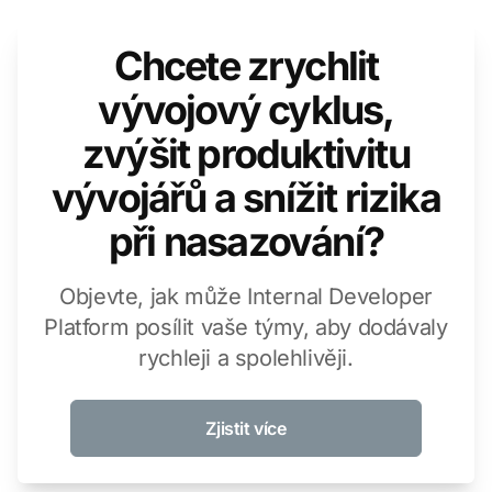
Chcete zrychlit
vývojový cyklus,
zvýšit produktivitu
vývojářů a snížit rizika
při nasazování?
Objevte, jak může Internal Developer
Platform posílit vaše týmy, aby dodávaly
rychleji a spolehlivěji.
Zjistit více