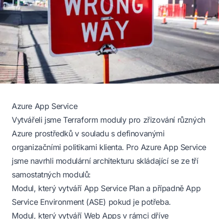
Azure App Service
Vytvářeli jsme Terraform moduly pro zřizování různých
Azure prostředků v souladu s definovanými
organizačními politikami klienta. Pro
Azure App Service
jsme navrhli modulární architekturu skládající se ze tří
samostatných modulů:
Modul, který vytváří App Service Plan a případně App
Service Environment (ASE) pokud je potřeba.
Modul, který vytváří Web Apps v rámci dříve